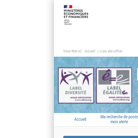
Vous êtes ici :
Accueil
Liste des offres
Ma recherche de poste
Accueil
mon alerte