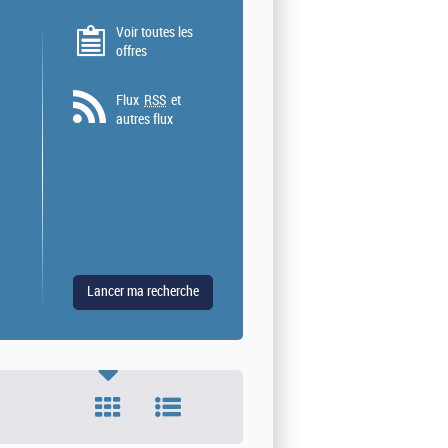
Voir toutes les
offres
Flux
RSS
et
autres flux