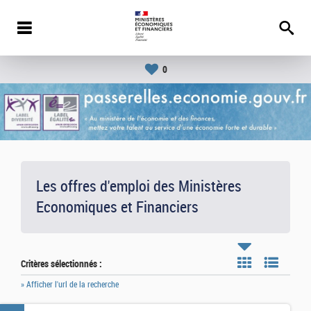
0
Les offres d'emploi des Ministères
Economiques et Financiers
Critères sélectionnés :
» Afficher l'url de la recherche