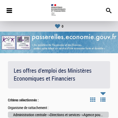
0
Les offres d'emploi des Ministères
Economiques et Financiers
Critères sélectionnés :
Organisme de rattachement :
Administration centrale-->Directions et services-->Agence pour l'informatique financière de l'Etat (AIFE)