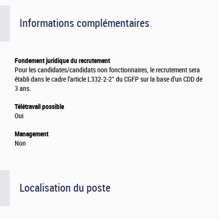
Informations complémentaires
Fondement juridique du recrutement
Pour les candidates/candidats non fonctionnaires, le recrutement sera
établi dans le cadre l’article L332-2-2° du CGFP sur la base d’un CDD de
3 ans.
Télétravail possible
Oui
Management
Non
Localisation du poste