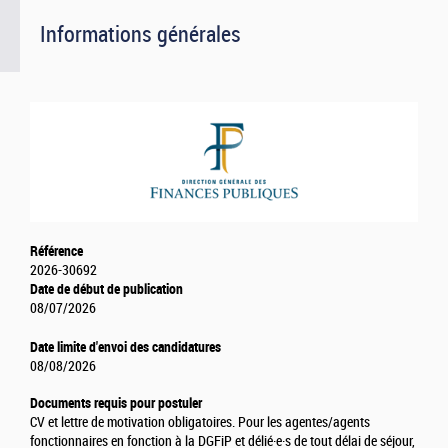
Informations générales
Référence
2026-30692
Date de début de publication
08/07/2026
Date limite d'envoi des candidatures
08/08/2026
Documents requis pour postuler
CV et lettre de motivation obligatoires. Pour les agentes/agents
fonctionnaires en fonction à la DGFiP et délié·e·s de tout délai de séjour,