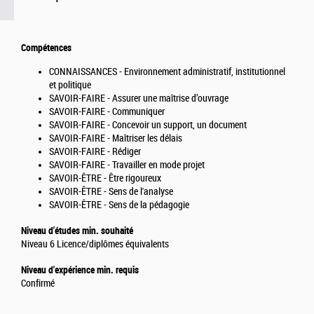
Compétences
CONNAISSANCES - Environnement administratif, institutionnel
et politique
SAVOIR-FAIRE - Assurer une maîtrise d’ouvrage
SAVOIR-FAIRE - Communiquer
SAVOIR-FAIRE - Concevoir un support, un document
SAVOIR-FAIRE - Maîtriser les délais
SAVOIR-FAIRE - Rédiger
SAVOIR-FAIRE - Travailler en mode projet
SAVOIR-ÊTRE - Être rigoureux
SAVOIR-ÊTRE - Sens de l'analyse
SAVOIR-ÊTRE - Sens de la pédagogie
Niveau d'études min. souhaité
Niveau 6 Licence/diplômes équivalents
Niveau d'expérience min. requis
Confirmé