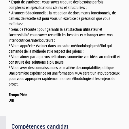
* Esprit de synthèse : vous savez traduire des besoins parfois
complexes en spécifications claires et structurées ;
* Aisance rédactionnelle : la rédaction de documents fonctionnels, de
cahiers de recette est pour vous un exercice de précision que vous
maîtrisez ;
* Sens de l’écoute : pour garantir la satisfaction utilisateur et
l’accessibilité vous savez recueillir les besoins et échanger avec vos
interlocutrices/interlocuteurs ;
* Vous appréciez évoluer dans un cadre méthodologique défini qui
demande de la méthode et le respect des jalons ;
* Vous aimez partager vos réflexions, soumettre vos idées au collectif et
construire des solutions à plusieurs
* Vous avez des connaissances en matière de comptabilité publique.
Une première expérience ou une formation MOA serait un atout précieux
pour vous approprier rapidement notre méthodologie et les enjeux du
projet.
Temps Plein
Oui
Compétences candidat