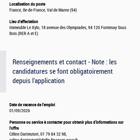
Localisation du poste
France, Ile-de-France, Val de Marne (94)
Lieu d'affectation
Immeuble Le Xylo, 18 avenue des Olympiades, 94 120 Fontenay Sous
Bois (RER A et E)
Renseignements et contact - Note : les
candidatures se font obligatoirement
depuis l'application
Date de vacance de l'emploi
01/09/2026
Personne ou service à contacter pour obtenir plus d'informations sur
l'offre
Céline Darrieutort, 01 79 84 32 98,