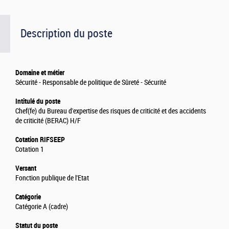
Description du poste
Domaine et métier
Sécurité - Responsable de politique de Sûreté - Sécurité
Intitulé du poste
Chef(fe) du Bureau d'expertise des risques de criticité et des accidents
de criticité (BERAC) H/F
Cotation RIFSEEP
Cotation 1
Versant
Fonction publique de l'Etat
Catégorie
Catégorie A (cadre)
Statut du poste