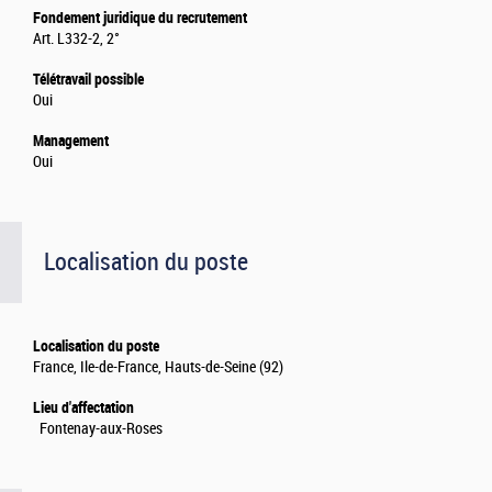
Fondement juridique du recrutement
Art. L332-2, 2°
Télétravail possible
Oui
Management
Oui
Localisation du poste
Localisation du poste
France, Ile-de-France, Hauts-de-Seine (92)
Lieu d'affectation
Fontenay-aux-Roses