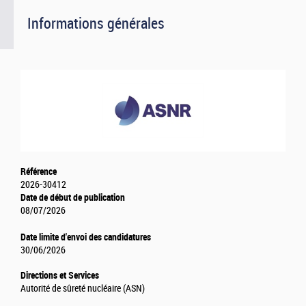
Informations générales
Référence
2026-30412
Date de début de publication
08/07/2026
Date limite d'envoi des candidatures
30/06/2026
Directions et Services
Autorité de sûreté nucléaire (ASN)