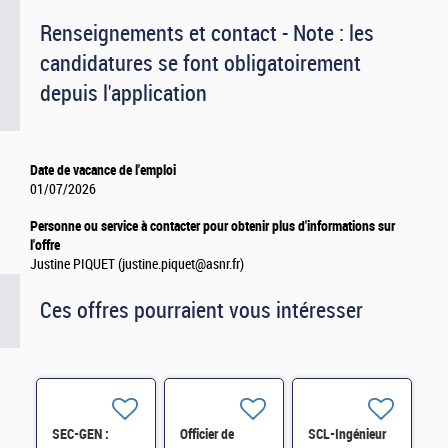
Renseignements et contact - Note : les
candidatures se font obligatoirement
depuis l'application
Date de vacance de l'emploi
01/07/2026
Personne ou service à contacter pour obtenir plus d'informations sur
l'offre
Justine PIQUET (justine.piquet@asnr.fr)
Ces offres pourraient vous intéresser
SEC-GEN :
Officier de
SCL-Ingénieur