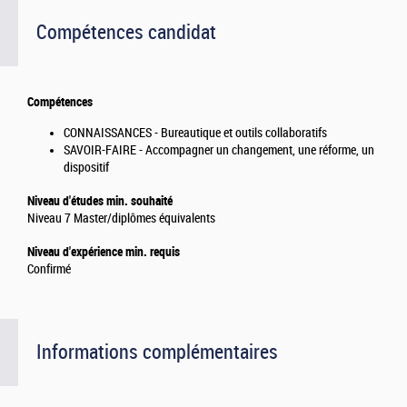
Compétences candidat
Compétences
CONNAISSANCES - Bureautique et outils collaboratifs
SAVOIR-FAIRE - Accompagner un changement, une réforme, un
dispositif
Niveau d'études min. souhaité
Niveau 7 Master/diplômes équivalents
Niveau d'expérience min. requis
Confirmé
Informations complémentaires