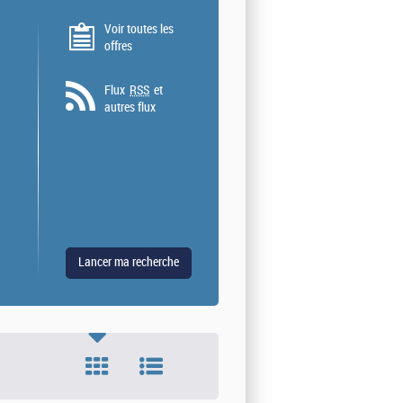
Voir toutes les
offres
Flux
RSS
et
autres flux