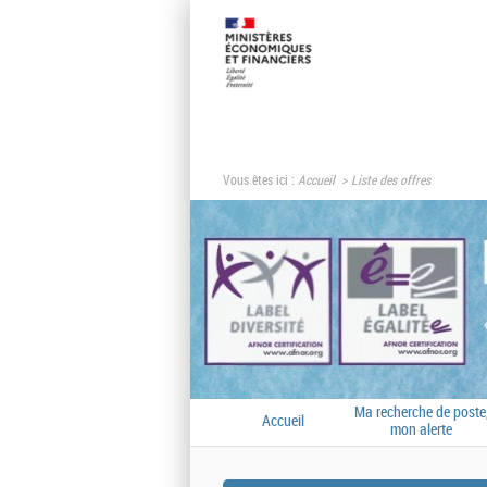
Vous êtes ici :
Accueil
Liste des offres
Ma recherche de poste
Accueil
mon alerte