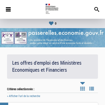
0
Les offres d'emploi des Ministères
Economiques et Financiers
Critères sélectionnés :
» Afficher l'url de la recherche