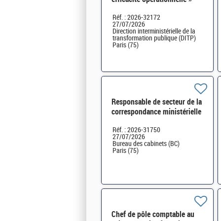
H/F
Réf. : 2026-32172
27/07/2026
Direction interministérielle de la
transformation publique (DITP)
Paris (75)
Responsable de secteur de la
correspondance ministérielle
H/F
Réf. : 2026-31750
27/07/2026
Bureau des cabinets (BC)
Paris (75)
Chef de pôle comptable au