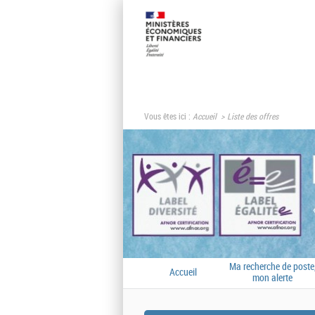
Vous êtes ici :
Accueil
Liste des offres
Ma recherche de poste
Accueil
mon alerte