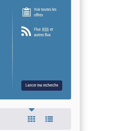
Voir toutes les
offres
Flux
RSS
et
autres flux