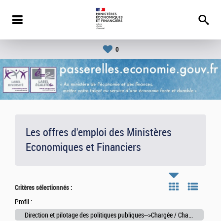
0
Les offres d'emploi des Ministères
Economiques et Financiers
Critères sélectionnés :
Profil :
Direction et pilotage des politiques publiques-->Chargée / Chargé de la coordination administrative