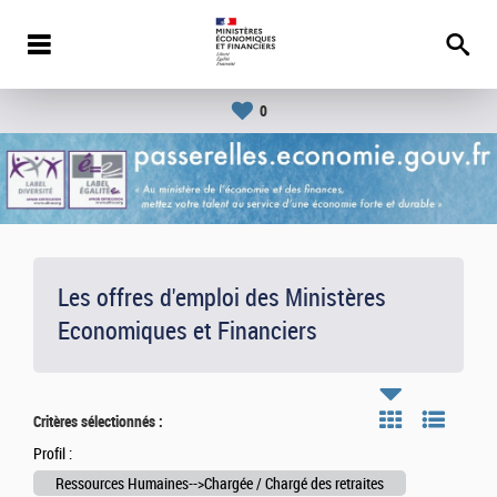
0
Les offres d'emploi des Ministères
Economiques et Financiers
Critères sélectionnés :
Profil :
Ressources Humaines-->Chargée / Chargé des retraites