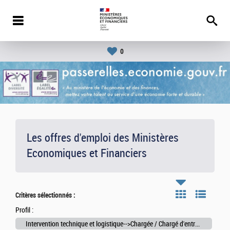
0
Les offres d'emploi des Ministères
Economiques et Financiers
Critères sélectionnés :
Profil :
Intervention technique et logistique-->Chargée / Chargé d'entretien des locaux