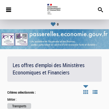
0
Les offres d'emploi des Ministères
Economiques et Financiers
Critères sélectionnés :
Métier :
Transports