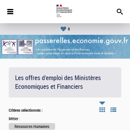
0
Les offres d'emploi des Ministères
Economiques et Financiers
Critères sélectionnés :
Métier :
Ressources Humaines