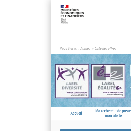
Vous êtes ici :
Accueil
Liste des offres
Ma recherche de poste
Accueil
mon alerte