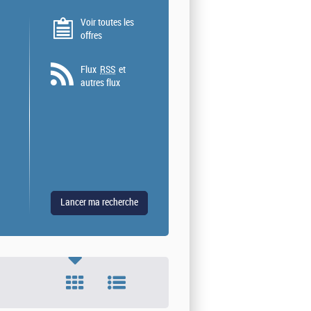
Voir toutes les
offres
Flux
RSS
et
autres flux