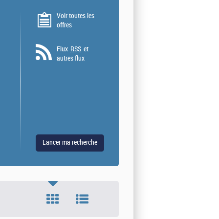
Voir toutes les
offres
Flux
RSS
et
autres flux