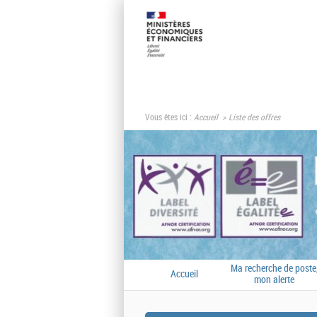
Vous êtes ici :
Accueil
Liste des offres
Ma recherche de poste
Accueil
mon alerte