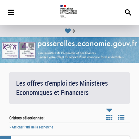
0
Les offres d'emploi des Ministères
Economiques et Financiers
Critères sélectionnés :
» Afficher l'url de la recherche