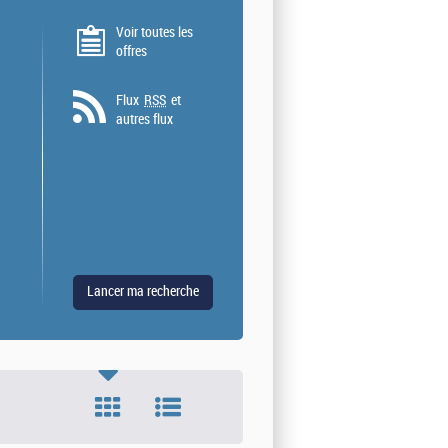
Voir toutes les
offres
Flux
RSS
et
autres flux