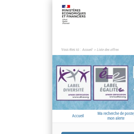
Vous êtes ici :
Accueil
Liste des offres
Ma recherche de poste
Accueil
mon alerte