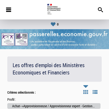
0
Les offres d'emploi des Ministères
Economiques et Financiers
Critères sélectionnés :
Profil :
Achat-->Approvisionneuse / Approvisionneur expert - Gestionnaire des contrats et marchés publics