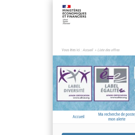
Vous êtes ici :
Accueil
Liste des offres
Ma recherche de poste
Accueil
mon alerte