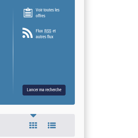
Voir toutes les
offres
Flux
RSS
et
autres flux