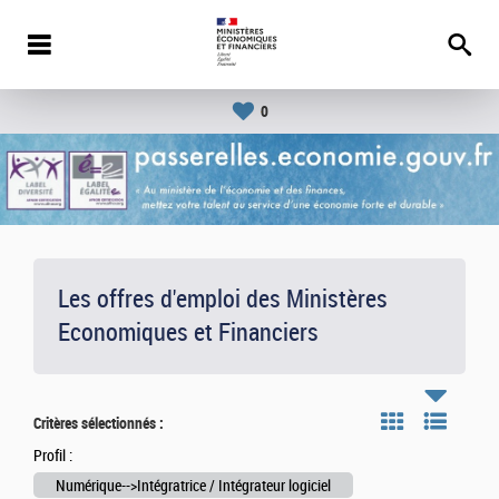
0
Les offres d'emploi des Ministères
Economiques et Financiers
Critères sélectionnés :
Profil :
Numérique-->Intégratrice / Intégrateur logiciel