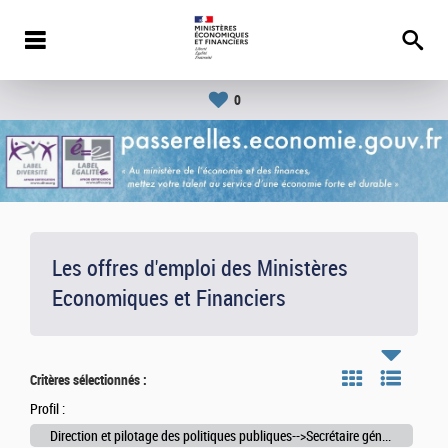
0
Les offres d'emploi des Ministères
Economiques et Financiers
Critères sélectionnés :
Profil :
Direction et pilotage des politiques publiques-->Secrétaire générale / général d'ambassade