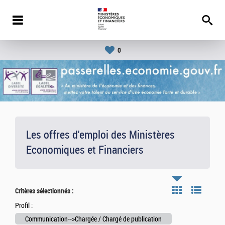
0
Les offres d'emploi des Ministères
Economiques et Financiers
Critères sélectionnés :
Profil :
Communication-->Chargée / Chargé de publication