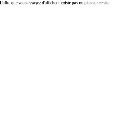
L'offre que vous essayez d'afficher n'existe pas ou plus sur ce site.