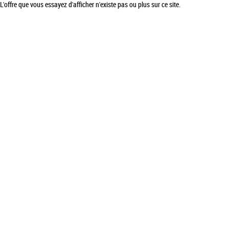
L'offre que vous essayez d'afficher n'existe pas ou plus sur ce site.