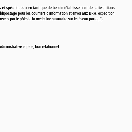
 et spécifiques » en tant que de besoin (établissement des attestations
ublipostage pour les courriers d’information et envoi aux BRH, expédition
osées par le pôle de la médecine statutaire sur le réseau partagé)
administrative et paie, bon relationnel