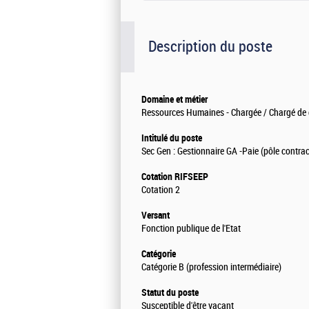
Description du poste
Domaine et métier
Ressources Humaines - Chargée / Chargé de g
Intitulé du poste
Sec Gen : Gestionnaire GA -Paie (pôle contra
Cotation RIFSEEP
Cotation 2
Versant
Fonction publique de l'Etat
Catégorie
Catégorie B (profession intermédiaire)
Statut du poste
Susceptible d'être vacant