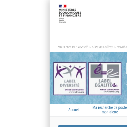
Vous êtes ici :
Accueil
Liste des offres
Détail d
Ma recherche de poste
Accueil
mon alerte