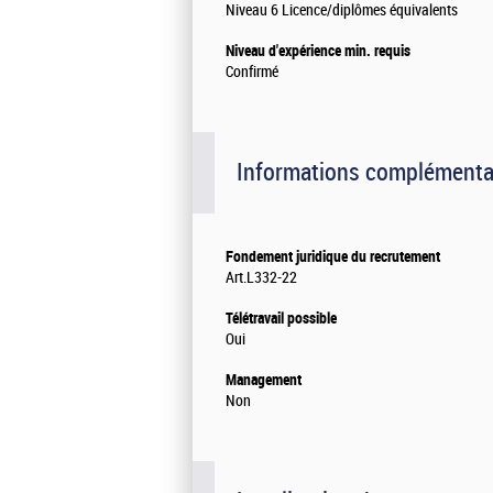
Niveau 6 Licence/diplômes équivalents
Niveau d'expérience min. requis
Confirmé
Informations complémenta
Fondement juridique du recrutement
Art.L332-22
Télétravail possible
Oui
Management
Non