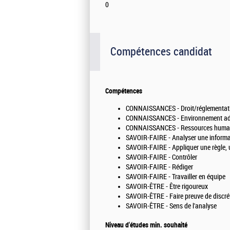
0
Compétences candidat
Compétences
CONNAISSANCES - Droit/réglementat
CONNAISSANCES - Environnement admini
CONNAISSANCES - Ressources huma
SAVOIR-FAIRE - Analyser une informat
SAVOIR-FAIRE - Appliquer une règle, u
SAVOIR-FAIRE - Contrôler
SAVOIR-FAIRE - Rédiger
SAVOIR-FAIRE - Travailler en équipe
SAVOIR-ÊTRE - Être rigoureux
SAVOIR-ÊTRE - Faire preuve de discré
SAVOIR-ÊTRE - Sens de l'analyse
Niveau d'études min. souhaité