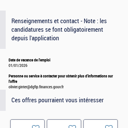
Renseignements et contact - Note : les
candidatures se font obligatoirement
depuis l'application
Date de vacance de l'emploi
01/01/2026
Personne ou service à contacter pour obtenir plus d'informations sur
l'offre
olivier.ginter@dgfip.finances.gouv.fr
Ces offres pourraient vous intéresser