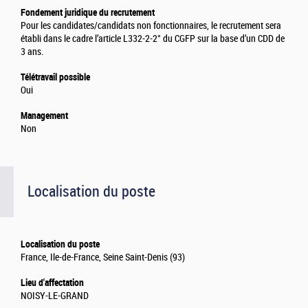
Fondement juridique du recrutement
Pour les candidates/candidats non fonctionnaires, le recrutement sera
établi dans le cadre l’article L332-2-2° du CGFP sur la base d’un CDD de
3 ans.
Télétravail possible
Oui
Management
Non
Localisation du poste
Localisation du poste
France, Ile-de-France, Seine Saint-Denis (93)
Lieu d'affectation
NOISY-LE-GRAND