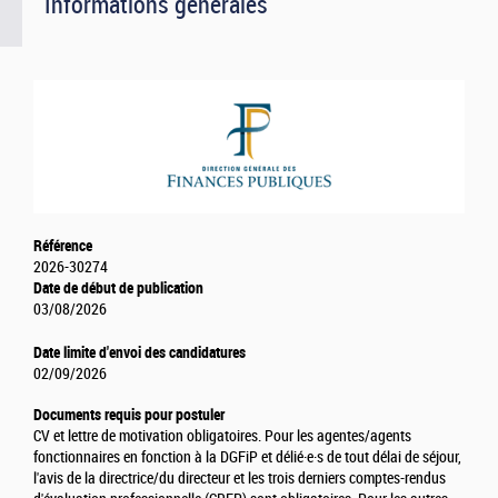
Informations générales
Référence
2026-30274
Date de début de publication
03/08/2026
Date limite d'envoi des candidatures
02/09/2026
Documents requis pour postuler
CV et lettre de motivation obligatoires. Pour les agentes/agents
fonctionnaires en fonction à la DGFiP et délié·e·s de tout délai de séjour,
l'avis de la directrice/du directeur et les trois derniers comptes-rendus