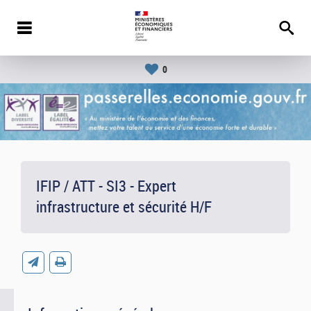
0
IFIP / ATT - SI3 - Expert
infrastructure et sécurité H/F