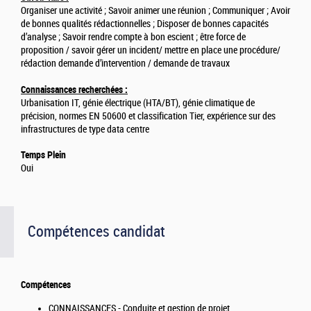
Organiser une activité ; Savoir animer une réunion ; Communiquer ; Avoir
de bonnes qualités rédactionnelles ; Disposer de bonnes capacités
d’analyse ; Savoir rendre compte à bon escient ; être force de
proposition / savoir gérer un incident/ mettre en place une procédure/
rédaction demande d’intervention / demande de travaux
Connaissances recherchées :
Urbanisation IT, génie électrique (HTA/BT), génie climatique de
précision, normes EN 50600 et classification Tier, expérience sur des
infrastructures de type data centre
Temps Plein
Oui
Compétences candidat
Compétences
CONNAISSANCES - Conduite et gestion de projet