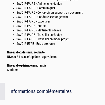
SAVOIR-FAIRE - Animer une réunion
SAVOIR-FAIRE - Communiquer
SAVOIR-FAIRE - Concevoir un support, un document
SAVOIR-FAIRE - Conduire le changement
SAVOIR-FAIRE - Expertiser
SAVOIR-FAIRE - Former
SAVOIR-FAIRE - Maîtriser les délais
SAVOIR-FAIRE - Travailler en équipe
SAVOIR-FAIRE - Travailler en mode projet
SAVOIR-ÊTRE - Être autonome
Niveau d'études min. souhaité
Niveau 6 Licence/diplômes équivalents
Niveau d'expérience min. requis
Confirmé
Informations complémentaires