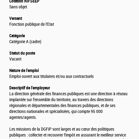
Cotation RIFSEEP
Sans objet
Versant
Fonction publique de l'Etat
Catégorie
Catégorie A (cadre)
Statut du poste
Vacant
Nature de l'emploi
Emploi ouvert aux titulaires et/ou aux contractuels
Descriptif de l'employeur
La direction générale des finances publiques est une direction à réseau
implantée sur l’ensemble du territoire, au travers des directions
régionales et départementales des finances publiques, et de ses
directions nationales et spécialisées, qui compte 95 000
agentes/agents.
Les missions de la DGFiP sont larges et au cœur des politiques
publiques : collecter et recouvrer l’impôt en assurant le meilleur service