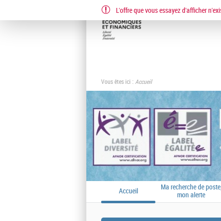
L'offre que vous essayez d'afficher n'exi
Vous êtes ici :
Accueil
Ma recherche de poste
Accueil
mon alerte