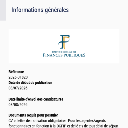
Informations générales
Référence
2026-31820
Date de début de publication
08/07/2026
Date limite d'envoi des candidatures
08/08/2026
Documents requis pour postuler
CV et lettre de motivation obligatoires. Pour les agentes/agents
fonctionnaires en fonction à la DGFiP et délié·e·s de tout délai de séjour,