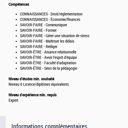
Compétences
CONNAISSANCES - Droit/réglementation
CONNAISSANCES - Économie/finances
SAVOIR-FAIRE - Communiquer
SAVOIR-FAIRE - Former
SAVOIR-FAIRE - Gérer une situation de stress
SAVOIR-FAIRE - Maîtriser les délais
SAVOIR-FAIRE - Rédiger
SAVOIR-ÊTRE - Aisance relationnelle
SAVOIR-ÊTRE - Avoir l'esprit d'équipe
SAVOIR-ÊTRE - Faculté d'adaptation
SAVOIR-ÊTRE - Sens de la pédagogie
Niveau d'études min. souhaité
Niveau 6 Licence/diplômes équivalents
Niveau d'expérience min. requis
Expert
Informations complémentaires