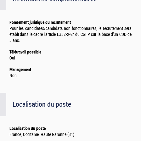
Fondement juridique du recrutement
Pour les candidates/candidats non fonctionnaires, le recrutement sera
établi dans le cadre l’article L332-2-2° du CGFP sur la base d’un CDD de
3 ans.
Télétravail possible
Oui
Management
Non
Localisation du poste
Localisation du poste
France, Occitanie, Haute Garonne (31)