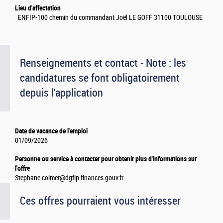
Lieu d'affectation
ENFIP-100 chemin du commandant Joël LE GOFF 31100 TOULOUSE
Renseignements et contact - Note : les
candidatures se font obligatoirement
depuis l'application
Date de vacance de l'emploi
01/09/2026
Personne ou service à contacter pour obtenir plus d'informations sur
l'offre
Stephane.coimet@dgfip.finances.gouv.fr
Ces offres pourraient vous intéresser