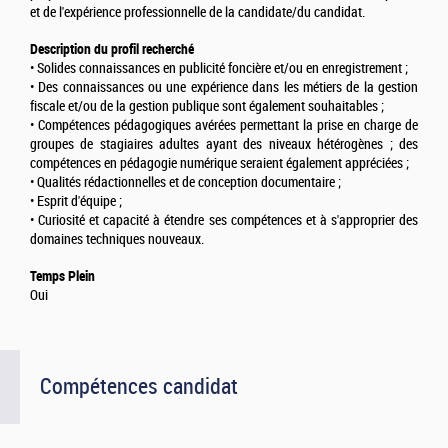
et de l'expérience professionnelle de la candidate/du candidat.
Description du profil recherché
• Solides connaissances en publicité foncière et/ou en enregistrement ;
• Des connaissances ou une expérience dans les métiers de la gestion
fiscale et/ou de la gestion publique sont également souhaitables ;
• Compétences pédagogiques avérées permettant la prise en charge de
groupes de stagiaires adultes ayant des niveaux hétérogènes ; des
compétences en pédagogie numérique seraient également appréciées ;
• Qualités rédactionnelles et de conception documentaire ;
• Esprit d'équipe ;
• Curiosité et capacité à étendre ses compétences et à s'approprier des
domaines techniques nouveaux.
Temps Plein
Oui
Compétences candidat