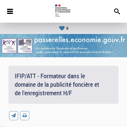
0
IFIP/ATT - Formateur dans le
domaine de la publicité foncière et
de l'enregistrement H/F