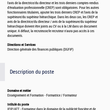
l'avis de la directrice/du directeur et les trois derniers comptes-rendus
d'évaluation professionnelle (CREP) sont obligatoires. Pour les autres
fonctionnaires titulaires, ajouter les trois derniers CREP et l'avis de la
supérieure/du supérieur hiérarchique. Dans les deux cas, les CREP et
avis de la directrice/du directeur / avis de la supérieure/du supérieur
hiérarchique doivent être joints au CV ou à la LM dans un document
unique. A défaut, la recruteuse/le recruteur n'aura pas accès à ces
documents.
Directions et Services
Direction générale des finances publiques (DGFiP)
Description du poste
Domaine et métier
Enseignement et Formation - Formatrice / Formateur
Intitulé du poste
IFIP/ATT - Formateur dans le domaine de la publicité foncière et de