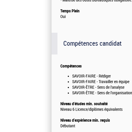
• Maîtrise des outils bureautiques obligatoire.
Temps Plein
Oui
Compétences candidat
Compétences
SAVOIR-FAIRE - Rédiger
SAVOIR-FAIRE - Travailler en équipe
SAVOIR-ÊTRE - Sens de l'analyse
SAVOIR-ÊTRE - Sens de l'organisatio
Niveau d'études min. souhaité
Niveau 6 Licence/diplômes équivalents
Niveau d'expérience min. requis
Débutant