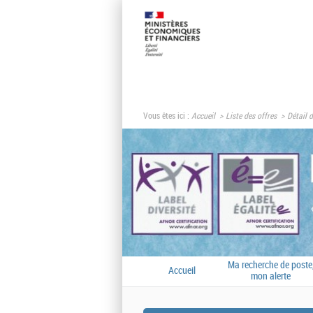
Vous êtes ici :
Accueil
Liste des offres
Détail d
Ma recherche de poste
Accueil
mon alerte