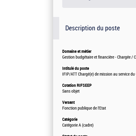
Description du poste
Domaine et métier
Gestion budgétaire et financière - Chargée /
Intitulé du poste
IFIP/ATT Chargé(e) de mission au service du
Cotation RIFSEEP
Sans objet
Versant
Fonction publique de l'Etat
Catégorie
Catégorie A (cadre)