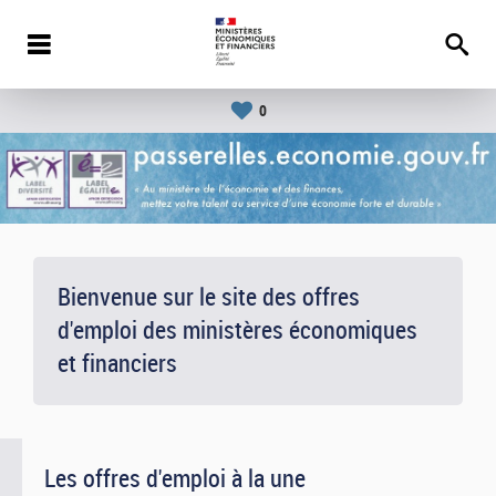
0
Bienvenue sur le site des offres
d'emploi des ministères économiques
et financiers
Les offres d'emploi à la une