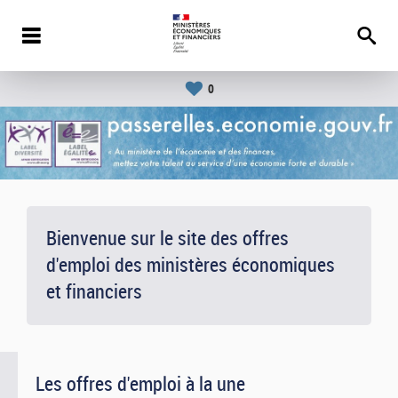
0
Bienvenue sur le site des offres
d'emploi des ministères économiques
et financiers
Les offres d'emploi à la une