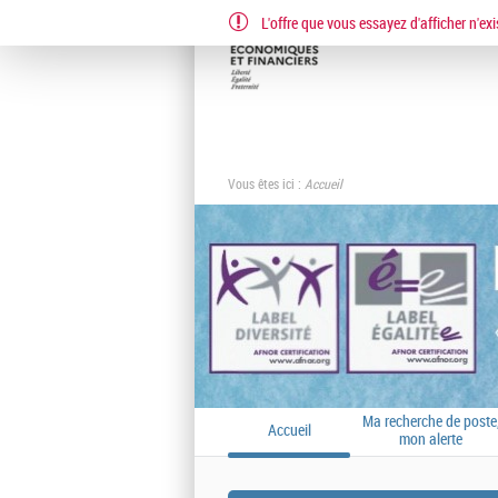
L'offre que vous essayez d'afficher n'exi
Vous êtes ici :
Accueil
Ma recherche de poste
Accueil
mon alerte