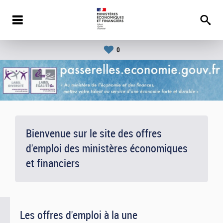
0
Bienvenue sur le site des offres
d'emploi des ministères économiques
et financiers
Les offres d'emploi à la une